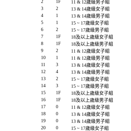
2
1F
11 & 12歲級男子組
3
2
13 & 14歲級女子組
4
1
13 & 14歲級男子組
5
1
15 ~ 17歲級女子組
6
2
15 ~ 17歲級男子組
7
1F
18及以上歲級女子組
8
1F
18及以上歲級男子組
9
2
11 & 12歲級女子組
10
1
11 & 12歲級男子組
11
3
13 & 14歲級女子組
12
4
13 & 14歲級男子組
13
2
15 ~ 17歲級女子組
14
3
15 ~ 17歲級男子組
15
1F
18及以上歲級女子組
16
1F
18及以上歲級男子組
17
0
11 & 12歲級女子組
18
0
13 & 14歲級女子組
19
0
13 & 14歲級男子組
20
0
15 ~ 17歲級女子組