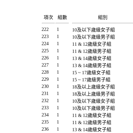
項次
組數
組別
222
1
10及以下歲級女子組
223
1
10及以下歲級男子組
224
1
11 & 12歲級女子組
225
1
11 & 12歲級男子組
226
1
13 & 14歲級女子組
227
1
13 & 14歲級男子組
228
1
15 ~ 17歲級女子組
229
1
15 ~ 17歲級男子組
230
1
18及以上歲級女子組
231
1
18及以上歲級男子組
232
1
10及以下歲級女子組
233
1
10及以下歲級男子組
234
1
11 & 12歲級女子組
235
1
11 & 12歲級男子組
236
1
13 & 14歲級女子組