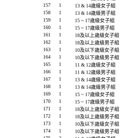
157
1
13 & 14歲級女子組
158
1
13 & 14歲級男子組
159
1
15 ~ 17歲級女子組
160
1
15 ~ 17歲級男子組
161
1
18及以上歲級女子組
162
1
18及以上歲級男子組
163
1
10及以下歲級女子組
164
1
10及以下歲級男子組
165
1
11 & 12歲級女子組
166
1
11 & 12歲級男子組
167
1
13 & 14歲級女子組
168
1
13 & 14歲級男子組
169
1
15 ~ 17歲級女子組
170
1
15 ~ 17歲級男子組
171
1
18及以上歲級女子組
172
1
18及以上歲級男子組
173
1
10及以下歲級女子組
174
1
10及以下歲級男子組