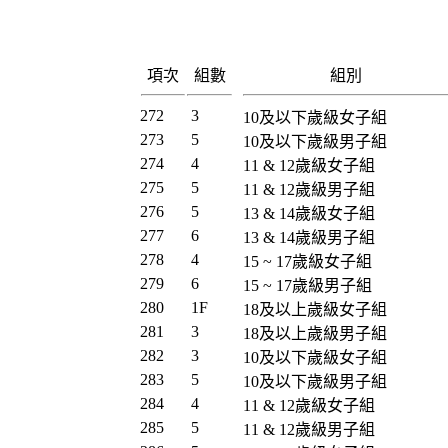
項次
組數
組別
272
3
10及以下歲級女子組
273
5
10及以下歲級男子組
274
4
11 & 12歲級女子組
275
5
11 & 12歲級男子組
276
5
13 & 14歲級女子組
277
6
13 & 14歲級男子組
278
4
15 ~ 17歲級女子組
279
6
15 ~ 17歲級男子組
280
1F
18及以上歲級女子組
281
3
18及以上歲級男子組
282
3
10及以下歲級女子組
283
5
10及以下歲級男子組
284
4
11 & 12歲級女子組
285
5
11 & 12歲級男子組