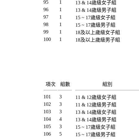
95
1
13 & 14歲級女子組
96
1
13 & 14歲級男子組
97
1
15 ~ 17歲級女子組
98
1
15 ~ 17歲級男子組
99
1
18及以上歲級女子組
100
1
18及以上歲級男子組
項次
組數
組別
101
3
11 & 12歲級女子組
102
3
11 & 12歲級男子組
103
3
13 & 14歲級女子組
104
4
13 & 14歲級男子組
105
3
15 ~ 17歲級女子組
106
5
15 ~ 17歲級男子組