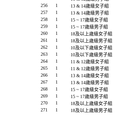
256
1
13 & 14歲級女子組
257
1
13 & 14歲級男子組
258
1
15 ~ 17歲級女子組
259
1
15 ~ 17歲級男子組
260
1
18及以上歲級女子組
261
1
18及以上歲級男子組
262
1
10及以下歲級女子組
263
1
10及以下歲級男子組
264
1
11 & 12歲級女子組
265
1
11 & 12歲級男子組
266
1
13 & 14歲級女子組
267
1
13 & 14歲級男子組
268
1
15 ~ 17歲級女子組
269
1
15 ~ 17歲級男子組
270
1
18及以上歲級女子組
271
1
18及以上歲級男子組