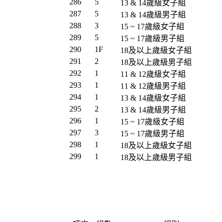
286
5
13 & 14歲級女子組
287
5
13 & 14歲級男子組
288
3
15 ~ 17歲級女子組
289
5
15 ~ 17歲級男子組
290
1F
18及以上歲級女子組
291
2
18及以上歲級男子組
292
1
11 & 12歲級女子組
293
1
11 & 12歲級男子組
294
1
13 & 14歲級女子組
295
2
13 & 14歲級男子組
296
1
15 ~ 17歲級女子組
297
3
15 ~ 17歲級男子組
298
1
18及以上歲級女子組
299
1
18及以上歲級男子組