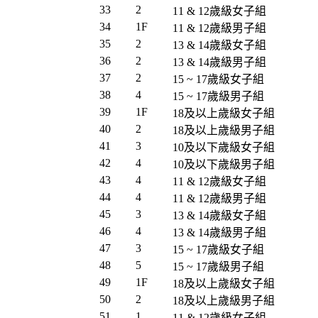
33
2
11 & 12歲級女子組
34
1F
11 & 12歲級男子組
35
2
13 & 14歲級女子組
36
2
13 & 14歲級男子組
37
2
15 ~ 17歲級女子組
38
4
15 ~ 17歲級男子組
39
1F
18及以上歲級女子組
40
2
18及以上歲級男子組
41
3
10及以下歲級女子組
42
4
10及以下歲級男子組
43
4
11 & 12歲級女子組
44
4
11 & 12歲級男子組
45
3
13 & 14歲級女子組
46
4
13 & 14歲級男子組
47
3
15 ~ 17歲級女子組
48
5
15 ~ 17歲級男子組
49
1F
18及以上歲級女子組
50
2
18及以上歲級男子組
51
1
11 & 12歲級女子組