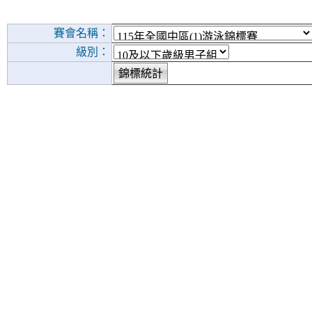
賽會名稱：
級別：