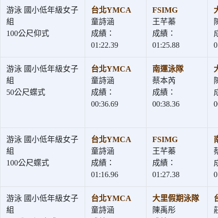
游泳 國小低年級女子
台北YMCA
FSIMG
組
童詩涵
王芊蓁
100公尺仰式
成績：
成績：
01:22.39
01:25.88
0
游泳 國小低年級女子
台北YMCA
南運泳隊
組
童詩涵
蔡本芮
50公尺蝶式
成績：
成績：
00:36.69
00:38.36
0
游泳 國小低年級女子
台北YMCA
FSIMG
組
童詩涵
王芊蓁
100公尺蝶式
成績：
成績：
01:16.96
01:27.38
0
游泳 國小低年級女子
台北YMCA
大里假期泳隊
組
童詩涵
陳禹彤