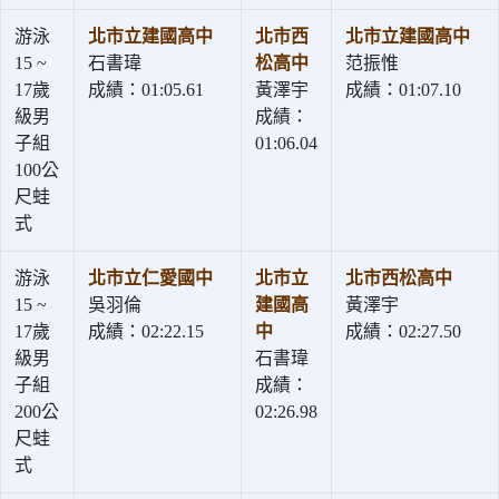
游泳
北市立建國高中
北市西
北市立建國高中
15 ~
石書瑋
松高中
范振惟
17歲
成績：01:05.61
黃澤宇
成績：01:07.10
級男
成績：
子組
01:06.04
100公
尺蛙
式
游泳
北市立仁愛國中
北市立
北市西松高中
15 ~
吳羽倫
建國高
黃澤宇
17歲
成績：02:22.15
中
成績：02:27.50
級男
石書瑋
子組
成績：
200公
02:26.98
尺蛙
式