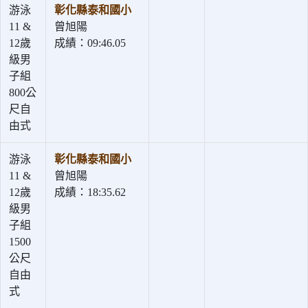
游泳
彰化縣泰和國小
11 &
曾旭陽
12歲
成績：09:46.05
級男
子組
800公
尺自
由式
游泳
彰化縣泰和國小
11 &
曾旭陽
12歲
成績：18:35.62
級男
子組
1500
公尺
自由
式