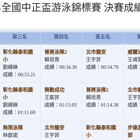
3年全國中正盃游泳錦標賽 決賽成
第三名
第四名
第五名
彰化縣泰和國
普將泳隊2
北市龍安
威爾
小
賴垣熹
王宇菲
王靖
劉緯綝
成績：00:34.30
成績：00:34.79
成績：0
成績：00:33.21
彰化縣泰和國
舞動成功
普將泳隊2
北市
小
王宸菲
賴垣熹
王宇
劉緯綝
成績：01:13.05
成績：01:14.38
成績：0
成績：01:11.69
無限泳隊
北市龍安
彰化縣泰和國
步達
林歆諾
王宇菲
小
部