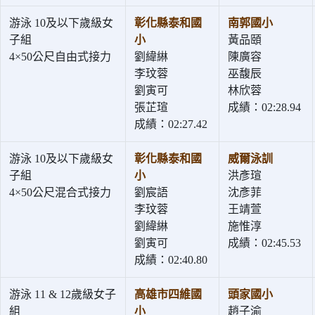
游泳 10及以下歲級女
彰化縣泰和國
南郭國小
子組
小
黃品頤
4×50公尺自由式接力
劉緯綝
陳廣容
李玟蓉
巫馥辰
劉寅可
林欣蓉
張芷瑄
成績：02:28.94
成績：02:27.42
游泳 10及以下歲級女
彰化縣泰和國
威爾泳訓
子組
小
洪彥瑄
4×50公尺混合式接力
劉宸語
沈彥菲
李玟蓉
王靖萱
劉緯綝
施惟淳
劉寅可
成績：02:45.53
成績：02:40.80
游泳 11 & 12歲級女子
高雄市四維國
頭家國小
組
小
趙子渝