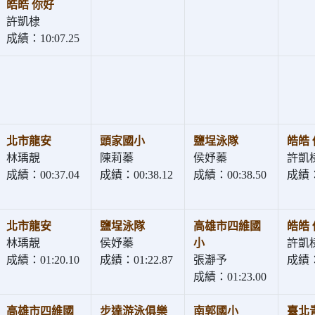
皓皓 你好
許凱棣
成績：10:07.25
北市龍安
頭家國小
鹽埕泳隊
皓皓
林瑀靚
陳莉蓁
侯妤蓁
許凱
成績：00:37.04
成績：00:38.12
成績：00:38.50
成績：0
北市龍安
鹽埕泳隊
高雄市四維國
皓皓
林瑀靚
侯妤蓁
小
許凱
成績：01:20.10
成績：01:22.87
張瀞予
成績：0
成績：01:23.00
高雄市四維國
步達游泳俱樂
南郭國小
臺北