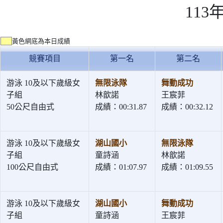
11
黃色網底為本日成績
競賽項目
第一名
第二名
游泳 10及以下歲級女
無限泳隊
舞動成功
子組
林歆諾
王宸菲
50公尺自由式
成績：00:31.87
成績：00:32.12
游泳 10及以下歲級女
湖山國小
無限泳隊
子組
童詩涵
林歆諾
100公尺自由式
成績：01:07.97
成績：01:09.55
游泳 10及以下歲級女
湖山國小
舞動成功
子組
童詩涵
王宸菲