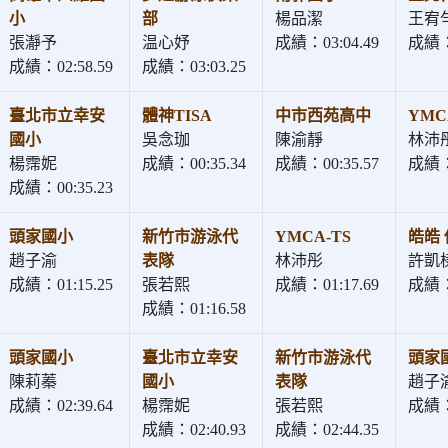
小
部
楊品潔
王宥
張瀞予
温心妤
成績：03:04.49
成績：0
成績：02:58.59
成績：03:03.25
臺北市立幸安
體神TISA
中市西苑高中
YMC
國小
吳念珈
陳渝靜
林沛
楊霈妮
成績：00:35.34
成績：00:35.57
成績：0
成績：00:35.23
頭家國小
新竹市游泳代
YMCA-TS
皓皓
趙子渝
表隊
林沛彤
許凱
成績：01:15.25
張若熙
成績：01:17.69
成績：0
成績：01:16.58
頭家國小
臺北市立幸安
新竹市游泳代
頭家
陳莉蓁
國小
表隊
趙子
成績：02:39.64
楊霈妮
張若熙
成績：0
成績：02:40.93
成績：02:44.35