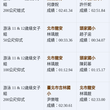
組
何康婗
許仟妮
200公尺蛙式
成績：02:41.34
成績：02:51.84
游泳 11 & 12歲級女子
北市龍安
頭家國小
組
林瑀靚
趙子渝
50公尺仰式
成績：00:33.36
成績：00:34.07
游泳 11 & 12歲級女子
北市龍安
頭家國小
組
林瑀靚
陳莉蓁
100公尺仰式
成績：01:12.94
成績：01:15.17
游泳 11 & 12歲級女子
臺北市吉林國
北市龍安
組
小
林瑀靚
200公尺仰式
尹樂暄
成績：02:33.00
成績：02:30.61