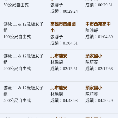
50公尺自由式
張瀞予
成績：00:29.31
成績：00:29.24
游泳 11 & 12歲級女子
高雄市四維國
中市西苑高中
組
小
陳渝靜
100公尺自由式
張瀞予
成績：01:04.89
成績：01:04.31
游泳 11 & 12歲級女子
北市龍安
頭家國小
組
林瑀靚
陳莉蓁
200公尺自由式
成績：02:15.51
成績：02:17.68
游泳 11 & 12歲級女子
北市龍安
頭家國小
組
林瑀靚
陳莉蓁
400公尺自由式
成績：04:43.93
成績：04:50.29