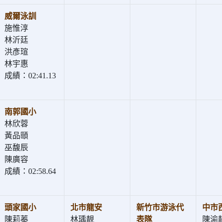
威爾泳訓
施惟淳
林沂廷
洪彥瑄
林宇惠
成績：02:41.13
南郭國小
林欣蓉
黃品頤
巫馥辰
陳廣容
成績：02:58.64
頭家國小
北市龍安
新竹市游泳代
中市
陳莉蓁
林瑀靚
表隊
陳渝