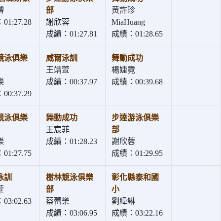
璿
部
黃許珍
1:27.28
謝欣蓉
MiaHuang
成績：01:27.81
成績：01:28.65
競泳俱樂
威爾泳訓
舞動成功
王靖萱
楊婕霓
樂
成績：00:37.97
成績：00:39.68
0:37.29
競泳俱樂
舞動成功
步達游泳俱樂
王宸菲
部
樂
成績：01:28.23
謝欣蓉
1:27.75
成績：01:29.95
泳訓
樹林競泳俱樂
彰化縣泰和國
萱
部
小
3:02.63
蔡蕾樂
劉緯綝
成績：03:06.95
成績：03:22.16