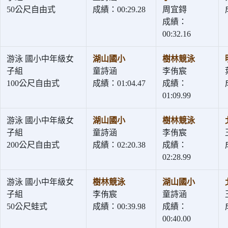
50公尺自由式
成績：00:29.28
周宜鍀
成績：
00:32.16
游泳 國小中年級女
湖山國小
樹林競泳
子組
童詩涵
李侑宸
100公尺自由式
成績：01:04.47
成績：
01:09.99
游泳 國小中年級女
湖山國小
樹林競泳
子組
童詩涵
李侑宸
200公尺自由式
成績：02:20.38
成績：
02:28.99
游泳 國小中年級女
樹林競泳
湖山國小
子組
李侑宸
童詩涵
50公尺蛙式
成績：00:39.98
成績：
00:40.00