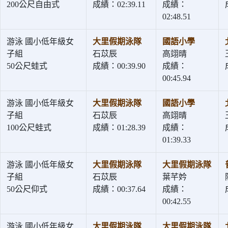
200公尺自由式
成績：02:39.11
成績：
02:48.51
游泳 國小低年級女
大里假期泳隊
國語小學
子組
石苡辰
高翊晴
50公尺蛙式
成績：00:39.90
成績：
00:45.94
游泳 國小低年級女
大里假期泳隊
國語小學
子組
石苡辰
高翊晴
100公尺蛙式
成績：01:28.39
成績：
01:39.33
游泳 國小低年級女
大里假期泳隊
大里假期泳隊
子組
石苡辰
葉芊妗
50公尺仰式
成績：00:37.64
成績：
00:42.55
游泳 國小低年級女
大里假期泳隊
大里假期泳隊