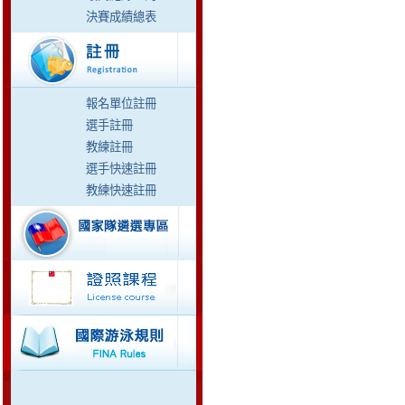
決賽成績總表
報名單位註冊
選手註冊
教練註冊
選手快速註冊
教練快速註冊