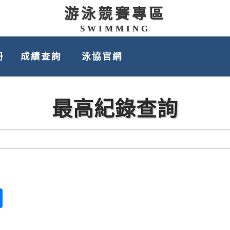
游泳競賽專區
SWIMMING
冊
成績查詢
泳協官網
最高紀錄查詢