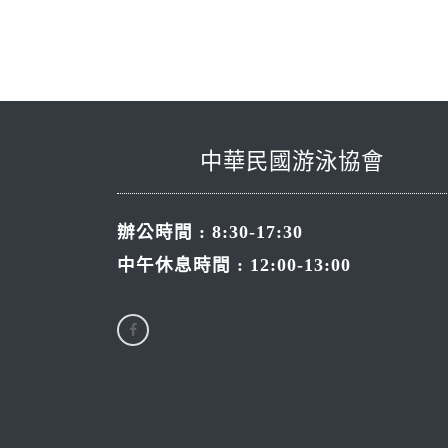
中華民國游泳協會
辦公時間 : 8:30-17:30
中午休息時間 : 12:00-13:00