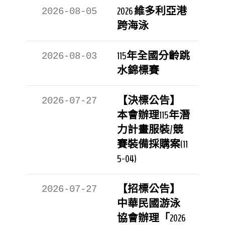
2026 維多利亞港
2026-08-05
跨海泳
115年全國分齡跳
2026-08-03
水錦標賽
【決標公告】
2026-07-27
本會辦理115年潛
力計畫服裝/競
賽裝備採購案(11
5-04)
【招標公告】
2026-07-27
中華民國游泳
協會辦理「2026