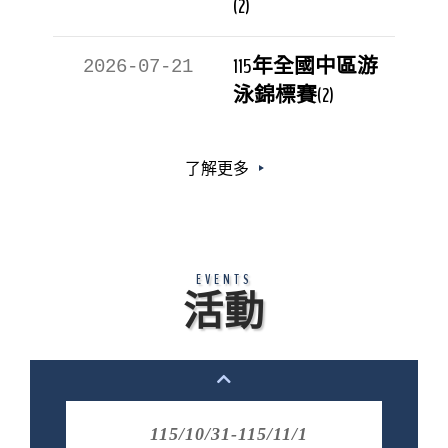
(2)
115年全國中區游
2026-07-21
泳錦標賽(2)
了解更多
EVENTS
活動
115/10/31-115/11/1