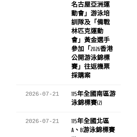
名古屋亞洲運
動會」游泳培
訓隊及「備戰
林匹克運動
會」黃金選手
參加「2026香港
公開游泳錦標
賽」往返機票
採購案
115年全國南區游
2026-07-21
泳錦標賽(2)
115年全國北區
2026-07-21
A、B游泳錦標賽