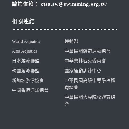
諮詢信箱：
ctsa.sw@swimming.org.tw
相關連結
World Aquatics
運動部
Asia Aquatics
中華民國體育運動總會
日本游泳聯盟
中華奧林匹克委員會
韓國游泳聯盟
國家運動訓練中心
新加坡游泳協會
中華民國高級中等學校體
育總會
中國香港游泳總會
中華民國大專院校體育總
會