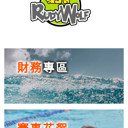
財務
專區