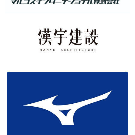
115年全國小學游泳錦標賽
115/3/6-115/3/9
115年全國春季游泳錦標賽
115/2/6-115/2/8
115年全國中區游泳錦標賽(1)
115/1/23-1/25、1/26-1/28
115年全國北區A、B游泳錦標賽
(1)