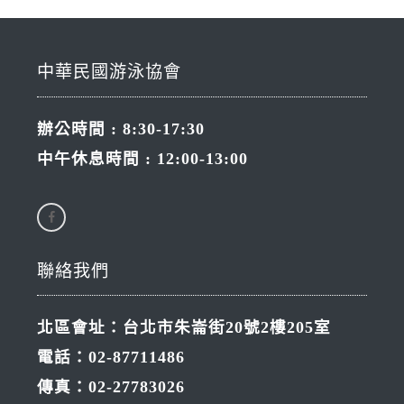
中華民國游泳協會
辦公時間 : 8:30-17:30
中午休息時間 : 12:00-13:00
聯絡我們
北區會址：台北市朱崙街20號2樓205室
電話：02-87711486
傳真：02-27783026