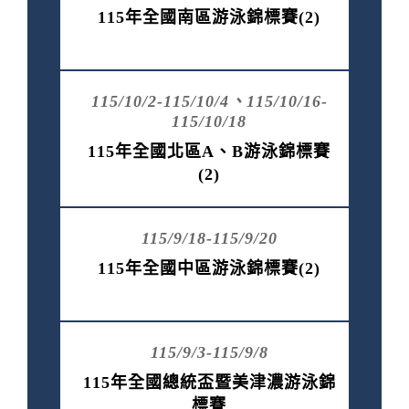
115年全國南區游泳錦標賽(2)
115/10/2-115/10/4、115/10/16-
115/10/18
115年全國北區A、B游泳錦標賽
(2)
115/9/18-115/9/20
115年全國中區游泳錦標賽(2)
115/9/3-115/9/8
115年全國總統盃暨美津濃游泳錦
標賽