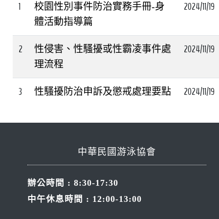
1
2024/11/19
校園性別事件防治實務手冊-身
體活動指導篇
2
2024/11/19
性侵害、性騷擾或性霸凌事件處
理流程
3
2024/11/19
性騷擾防治申訴及懲戒處理要點
中華民國游泳協會
辦公時間 : 8:30-17:30
中午休息時間 : 12:00-13:00