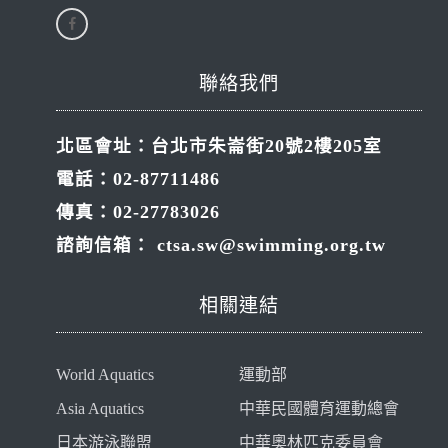
聯絡我們
北區會址：台北市朱崙街20號2樓205室
電話：02-87711486
傳真：02-27783026
諮詢信箱：
ctsa.sw@swimming.org.tw
相關連結
World Aquatics
運動部
Asia Aquatics
中華民國體育運動總會
日本游泳聯盟
中華奧林匹克委員會