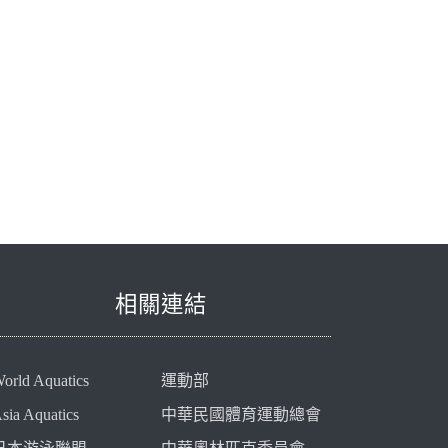
相關連結
orld Aquatics
運動部
sia Aquatics
中華民國體育運動總會