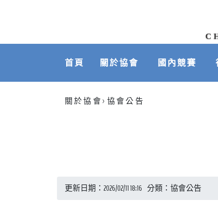
C
首頁
關於協會
國內競賽
>
關於協會
協會公告
更新日期：2026/02/11 18:16 分類：協會公告