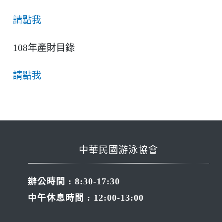
請點我
108年產財目錄
請點我
中華民國游泳協會
辦公時間 : 8:30-17:30
中午休息時間 : 12:00-13:00