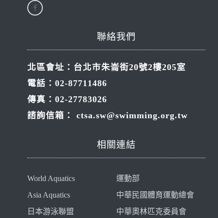
聯絡我們
北區會址：台北市朱崙街20號2樓205室
電話：02-87711486
傳真：02-27783026
諮詢信箱：
ctsa.sw@swimming.org.tw
相關連結
World Aquatics
運動部
Asia Aquatics
中華民國體育運動總會
日本游泳聯盟
中華奧林匹克委員會