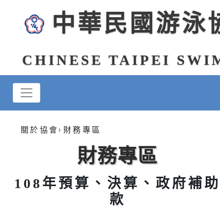
中華民國游泳
CHINESE TAIPEI SW
>
關於協會
財務專區
財務專區
108年預算、決算、政府補
款