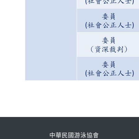
中華民國游泳協會