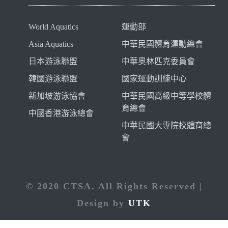
World Aquatics
運動部
Asia Aquatics
中華民國體育運動總會
日本游泳聯盟
中華奧林匹克委員會
韓國游泳聯盟
國家運動訓練中心
新加坡游泳協會
中華民國高級中等學校體
育總會
中國香港游泳總會
中華民國大專院校體育總
會
© 2020 CTSA. All Rights Reserved |
Design by
UTK