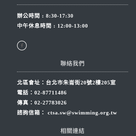
辦公時間 : 8:30-17:30
中午休息時間 : 12:00-13:00
聯絡我們
北區會址：台北市朱崙街20號2樓205室
電話：02-87711486
傳真：02-27783026
諮詢信箱：
ctsa.sw@swimming.org.tw
相關連結