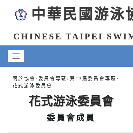
中華民國游泳
CHINESE TAIPEI SW
>
>
>
關於協會
委員會專區
第13屆委員會專區
花式游泳委員會
花式游泳委員會
委員會成員