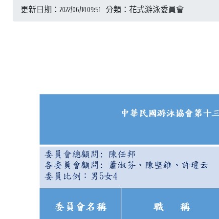
更新日期：2022/06/14 09:51 分類：花式游泳委員會