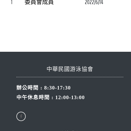
1
2022/6/14
委員會成員
中華民國游泳協會
辦公時間 : 8:30-17:30
中午休息時間 : 12:00-13:00