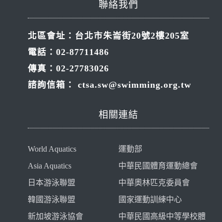
聯絡我們
北區會址：台北市朱崙街20號2樓205室
電話：02-87711486
傳真：02-27783026
諮詢信箱：
ctsa.sw@swimming.org.tw
相關連結
World Aquatics
運動部
Asia Aquatics
中華民國體育運動總會
日本游泳聯盟
中華奧林匹克委員會
韓國游泳聯盟
國家運動訓練中心
新加坡游泳協會
中華民國高級中等學校體