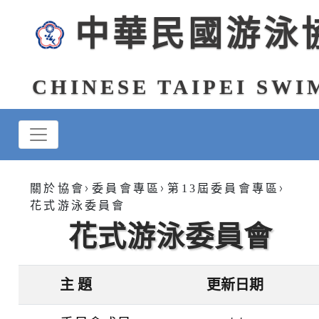
中華民國游泳
CHINESE TAIPEI SW
>
>
>
關於協會
委員會專區
第13屆委員會專區
花式游泳委員會
花式游泳委員會
主 題
更新日期